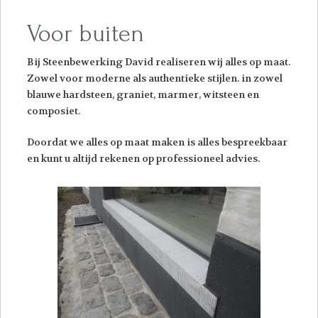
Voor buiten
Bij Steenbewerking David realiseren wij alles op maat.
Zowel voor moderne als authentieke stijlen. in zowel
blauwe hardsteen, graniet, marmer, witsteen en
composiet.
Doordat we alles op maat maken is alles bespreekbaar
en kunt u altijd rekenen op professioneel advies.