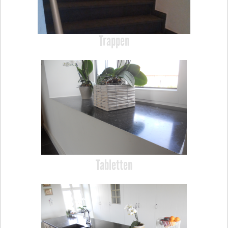
Trappen
Tabletten