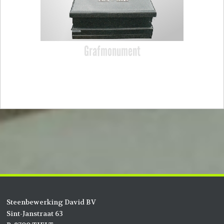
Grafmonument
Steenbewerking David BV
Sint-Janstraat 63